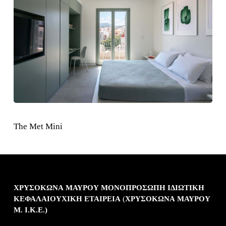
The Met Mini
ΧΡΥΣΟΚΩΝΑ ΜΑΥΡΟΥ ΜΟΝΟΠΡΟΣΩΠΗ ΙΔΙΩΤΙΚΗ
ΚΕΦΑΛΑΙΟΥΧΙΚΗ ΕΤΑΙΡΕΙΑ
(
XΡΥΣΟΚΩΝΑ ΜΑΥΡΟΥ
Μ. Ι.Κ.Ε.)