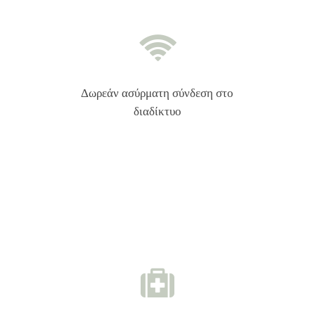
Δωρεάν ασύρματη σύνδεση στο
διαδίκτυο