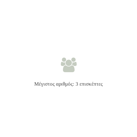
Μέγιστος αριθμός: 3 επισκέπτες