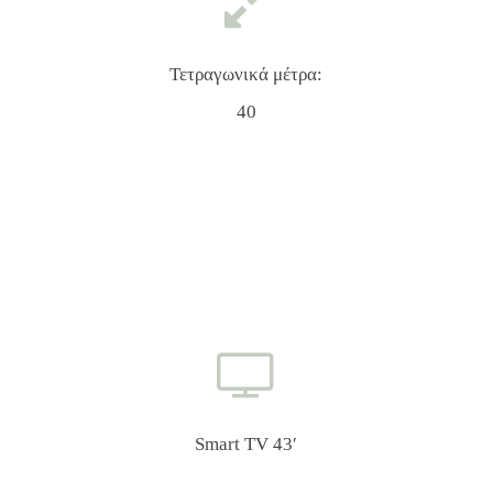
Τετραγωνικά μέτρα:
40
Smart TV 43′