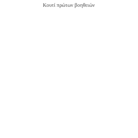
Κουτί πρώτων βοηθειών